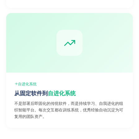
自进化系统
从固定软件到
自进化系统
不是部署后即固化的传统软件，而是持续学习、自我进化的组
织智能平台。每次交互都在训练系统，优秀经验自动沉淀为可
复用的团队资产。