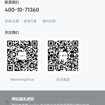
联系我们
400-10-71360
登录/注册
咨询方案
预约试用
关注我们
Marketingforce
珍岛集团
© 2010 - 2026 珍岛信息技术（上海）股份有限公司 版权所有
网站隐私授权
沪公网安备31010902001233号