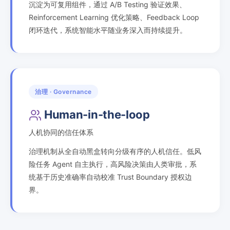
沉淀为可复用组件，通过 A/B Testing 验证效果、
Reinforcement Learning 优化策略、Feedback Loop
闭环迭代，系统智能水平随业务深入而持续提升。
治理 · Governance
Human-in-the-loop
人机协同的信任体系
治理机制从全自动黑盒转向分级有序的人机信任。低风
险任务 Agent 自主执行，高风险决策由人类审批，系
统基于历史准确率自动校准 Trust Boundary 授权边
界。