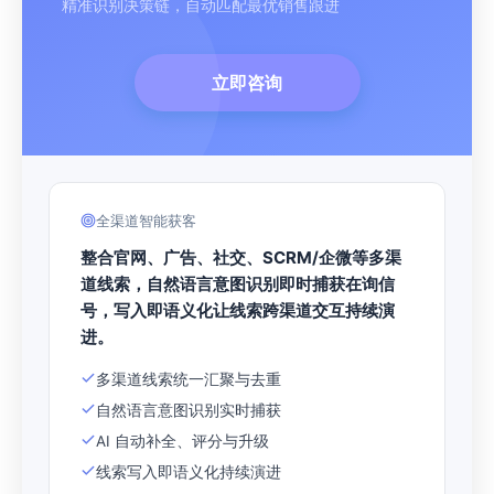
精准识别决策链，自动匹配最优销售跟进
立即咨询
全渠道智能获客
整合官网、广告、社交、SCRM/企微等多渠
道线索，自然语言意图识别即时捕获在询信
号，写入即语义化让线索跨渠道交互持续演
进。
多渠道线索统一汇聚与去重
自然语言意图识别实时捕获
AI 自动补全、评分与升级
线索写入即语义化持续演进