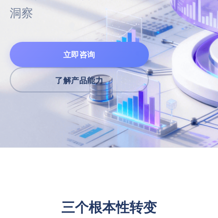
洞察
立即咨询
了解产品能力
三个根本性转变