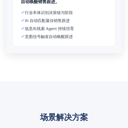
自动唤醒销售跟进。
行业本体识别决策链与阶段
AI 自动匹配最佳销售跟进
低意向线索 Agent 持续培育
意图信号触发自动唤醒跟进
场景解决方案