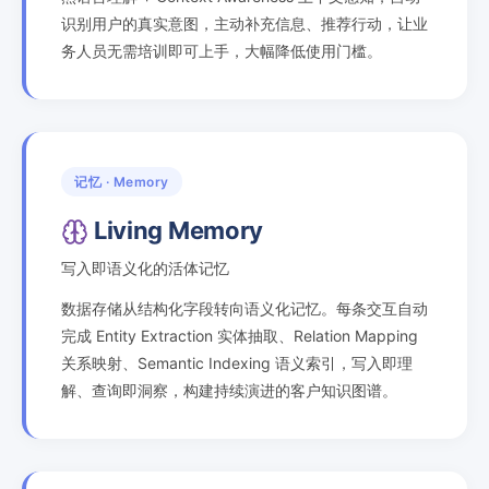
识别用户的真实意图，主动补充信息、推荐行动，让业
务人员无需培训即可上手，大幅降低使用门槛。
记忆 · Memory
Living Memory
写入即语义化的活体记忆
数据存储从结构化字段转向语义化记忆。每条交互自动
完成 Entity Extraction 实体抽取、Relation Mapping
关系映射、Semantic Indexing 语义索引，写入即理
解、查询即洞察，构建持续演进的客户知识图谱。