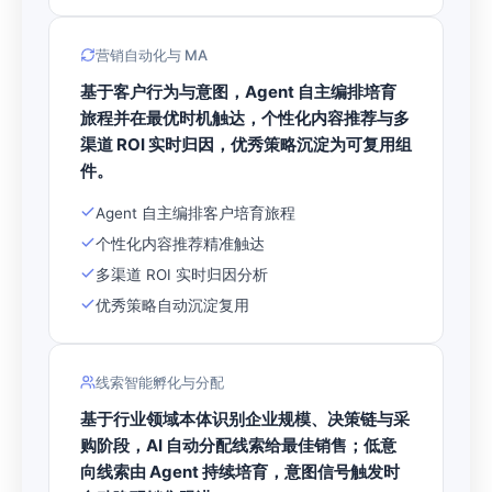
营销自动化与 MA
基于客户行为与意图，Agent 自主编排培育
旅程并在最优时机触达，个性化内容推荐与多
渠道 ROI 实时归因，优秀策略沉淀为可复用组
件。
Agent 自主编排客户培育旅程
个性化内容推荐精准触达
多渠道 ROI 实时归因分析
优秀策略自动沉淀复用
线索智能孵化与分配
基于行业领域本体识别企业规模、决策链与采
购阶段，AI 自动分配线索给最佳销售；低意
向线索由 Agent 持续培育，意图信号触发时