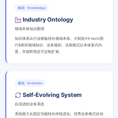
知识 · Knowledge
Industry Ontology
领域本体知识图谱
知识体系从行业模板转向领域本体。大制造/Hi-tech/医
疗&医药领域知识、业务规则、决策模式以本体形式内
置，开箱即用且可定制扩展。
进化 · Evolution
Self-Evolving System
自演进的业务系统
系统能力从固定功能转向持续进化。优秀业务模式自动