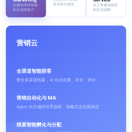
焦决策与成交
从被动等待线索
从工单被动响应
到主动找客户
到主动洞察
营销云
全渠道智能获客
整合多渠道线索，AI 自动去重、补全、评分
营销自动化与 MA
Agent 自主编排培育旅程，策略沉淀自我演进
线索智能孵化与分配