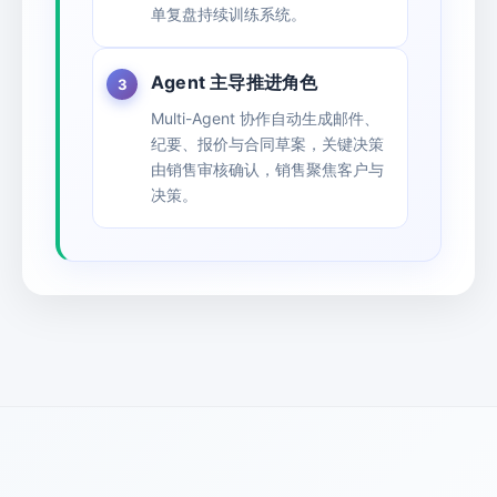
单复盘持续训练系统。
Agent 主导推进角色
Multi-Agent 协作自动生成邮件、
纪要、报价与合同草案，关键决策
由销售审核确认，销售聚焦客户与
决策。