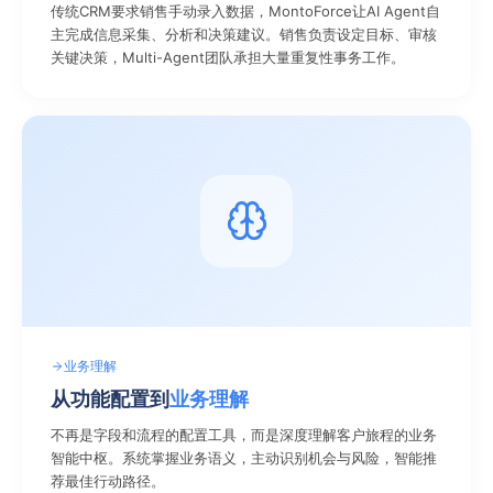
传统CRM要求销售手动录入数据，MontoForce让AI Agent自
主完成信息采集、分析和决策建议。销售负责设定目标、审核
关键决策，Multi-Agent团队承担大量重复性事务工作。
业务理解
从功能配置到
业务理解
不再是字段和流程的配置工具，而是深度理解客户旅程的业务
智能中枢。系统掌握业务语义，主动识别机会与风险，智能推
荐最佳行动路径。