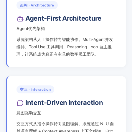
架构 · Architecture
Agent-First Architecture
Agent优先架构
系统架构从人工操作转向智能协作。Multi-Agent并发
编排、Tool Use 工具调用、Reasoning Loop 自主推
理，让系统成为真正有主见的数字员工团队。
交互 · Interaction
Intent-Driven Interaction
意图驱动交互
交互方式从指令操作转向意图理解。系统通过 NLU 自
然语言理解 + Context Awareness 上下文感知，自动