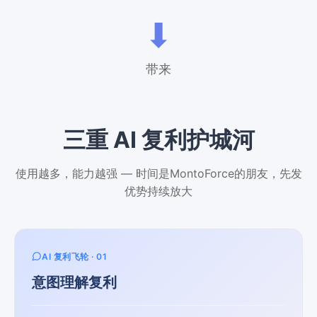
⬇
带来
三重 AI 复利护城河
使用越多，能力越强 — 时间是MontoForce的朋友，先发
优势持续放大
AI 复利飞轮 · 01
意图理解复利