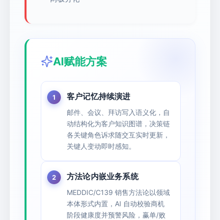
AI赋能方案
客户记忆持续演进
邮件、会议、拜访写入语义化，自
动结构化为客户知识图谱，决策链
各关键角色诉求随交互实时更新，
关键人变动即时感知。
方法论内嵌业务系统
MEDDIC/C139 销售方法论以领域
本体形式内置，AI 自动校验商机
阶段健康度并预警风险，赢单/败